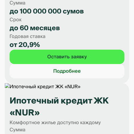
Сумма
до 100 000 000 сумов
Срок
до 60 месяцев
Годовая ставка
от 20,9%
Оставить заявку
Подробнее
Ипотечный кредит ЖК
«NUR»
Комфортное жилье доступно каждому
Сумма