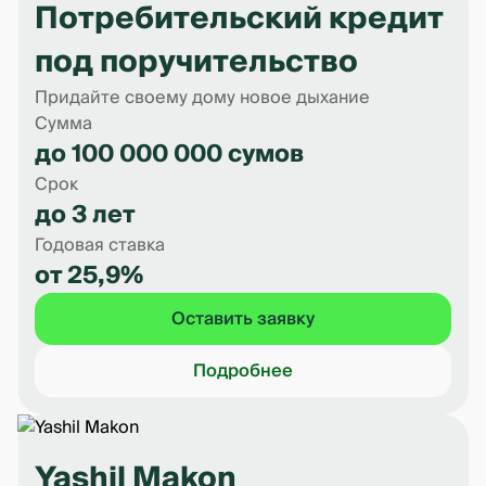
Потребительский кредит
под поручительство
Придайте своему дому новое дыхание
Сумма
до 100 000 000 сумов
Срок
до 3 лет
Годовая ставка
от 25,9%
Оставить заявку
Подробнее
Yashil Makon