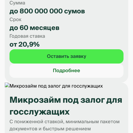
Сумма
до 800 000 000 сумов
Срок
до 60 месяцев
Годовая ставка
от 20,9%
Оставить заявку
Подробнее
Микрозайм под залог для
госслужащих
С пониженной ставкой, минимальным пакетом
документов и быстрым решением