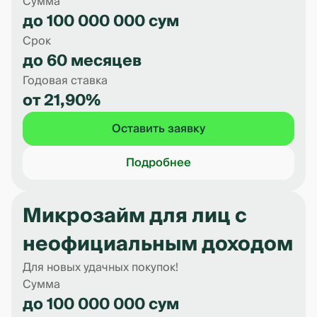
Сумма
до 100 000 000 сум
Срок
до 60 месяцев
Годовая ставка
от 21,90%
Оставить заявку
Подробнее
Микрозайм для лиц с
неофициальным доходом
Для новых удачных покупок!
Сумма
до 100 000 000 сум