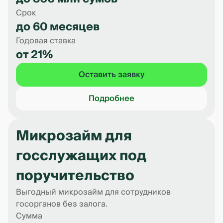
Срок
до 60 месяцев
Годовая ставка
от 21%
Оставить заявку
Подробнее
Микрозайм для
госслужащих под
поручительство
Выгодный микрозайм для сотрудников
госорганов без залога.
Сумма