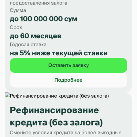
предоставления залога
Сумма
до 100 000 000 сум
Срок
до 60 месяцев
Годовая ставка
на 5% ниже текущей ставки
Оставить заявку
Подробнее
Рефинансирование
кредита (без залога)
Смените условия кредита на более выгодные