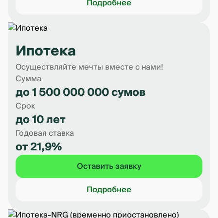
Подробнее
Ипотека
Осуществляйте мечты вместе с нами!
Сумма
до 1 500 000 000 сумов
Срок
до 10 лет
Годовая ставка
от 21,9%
Оставить заявку
Подробнее