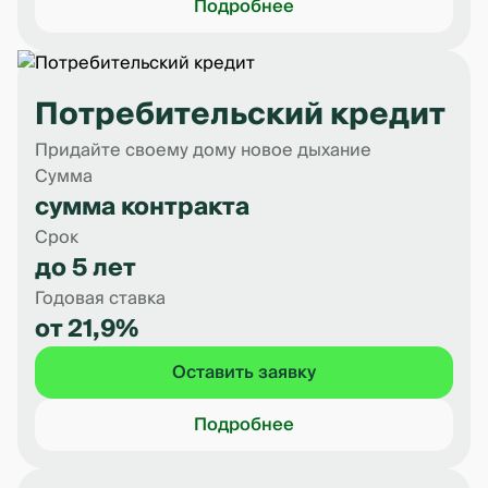
Подробнее
Потребительский кредит
Придайте своему дому новое дыхание
Сумма
сумма контракта
Срок
до 5 лет
Годовая ставка
от 21,9%
Оставить заявку
Подробнее