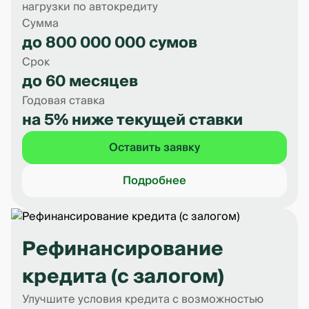
нагрузки по автокредиту
Сумма
до 800 000 000 сумов
Срок
до 60 месяцев
Годовая ставка
на 5% ниже текущей ставки
Оставить заявку
Подробнее
Рефинансирование
кредита (с залогом)
Улучшите условия кредита с возможностью