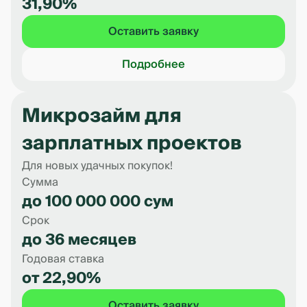
31,90%
Оставить заявку
Подробнее
Микрозайм для
зарплатных проектов
Для новых удачных покупок!
Сумма
до 100 000 000 сум
Срок
до 36 месяцев
Годовая ставка
от 22,90%
Оставить заявку