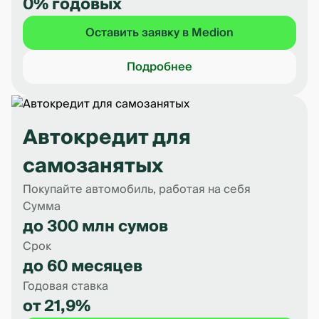
0% годовых
Оставить заявку в Medion
Подробнее
Автокредит для
самозанятых
Покупайте автомобиль, работая на себя
Сумма
до 300 млн сумов
Срок
до 60 месяцев
Годовая ставка
от 21,9%