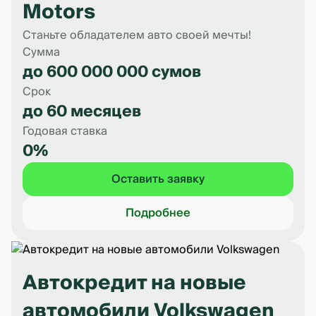
Motors
Станьте обладателем авто своей мечты!
Сумма
до 600 000 000 сумов
Срок
до 60 месяцев
Годовая ставка
0%
Оставить заявку
Подробнее
Автокредит на новые
автомобили Volkswagen