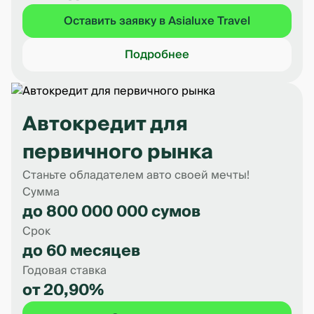
Оставить заявку в Asialuxe Travel
Подробнее
Автокредит для
первичного рынка
Станьте обладателем авто своей мечты!
Сумма
до 800 000 000 сумов
Срок
до 60 месяцев
Годовая ставка
от 20,90%