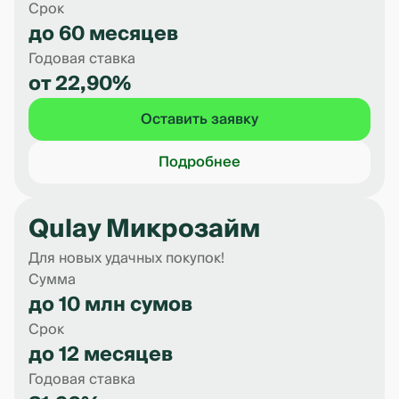
Срок
до 60 месяцев
Годовая ставка
от 22,90%
Оставить заявку
Подробнее
Qulay Микрозайм
Для новых удачных покупок!
Сумма
до 10 млн сумов
Срок
до 12 месяцев
Годовая ставка