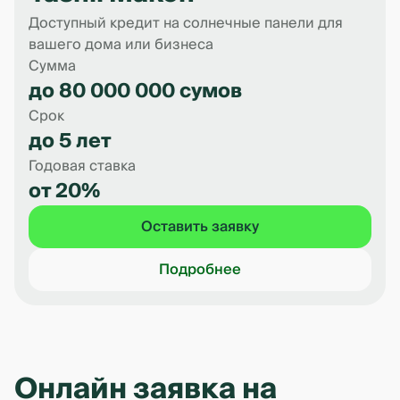
Доступный кредит на солнечные панели для
вашего дома или бизнеса
Сумма
до 80 000 000 сумов
Срок
до 5 лет
Годовая ставка
от 20%
Оставить заявку
Подробнее
Онлайн заявка на