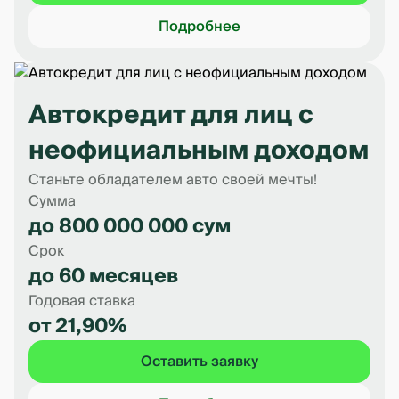
Подробнее
Автокредит для лиц с
неофициальным доходом
Станьте обладателем авто своей мечты!
Сумма
до 800 000 000 сум
Срок
до 60 месяцев
Годовая ставка
от 21,90%
Оставить заявку