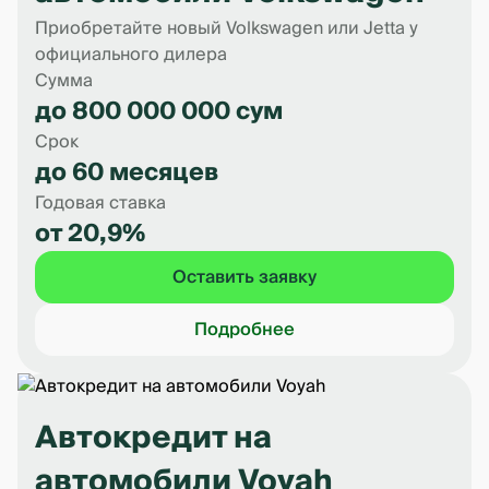
Приобретайте новый Volkswagen или Jetta у
официального дилера
Сумма
до 800 000 000 сум
Срок
до 60 месяцев
Годовая ставка
от 20,9%
Оставить заявку
Подробнее
Автокредит на
автомобили Voyah