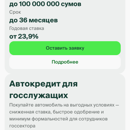
до 100 000 000 сумов
Срок
до 36 месяцев
Годовая ставка
от 23,9%
Оставить заявку
Подробнее
Автокредит для
госслужащих
Покупайте автомобиль на выгодных условиях —
сниженная ставка, быстрое одобрение и
минимум формальностей для сотрудников
госсектора