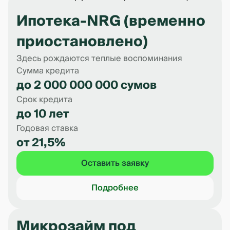
Ипотека-NRG (временно
приостановлено)
Здесь рождаются теплые воспоминания
Сумма кредита
до 2 000 000 000 сумов
Срок кредита
до 10 лет
Годовая ставка
от 21,5%
Оставить заявку
Подробнее
Микрозайм под