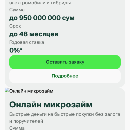
электромобили и гибриды
Сумма
до 950 000 000 сум
Срок
до 48 месяцев
Годовая ставка
0%*
Оставить заявку
Подробнее
Онлайн микрозайм
Быстрые деньги на быстрые покупки без залога
и поручителей
Сумма