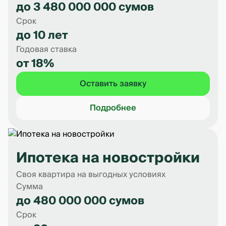
до 3 480 000 000 сумов
Срок
до 10 лет
Годовая ставка
от 18%
Оставить заявку
Подробнее
Ипотека на новостройки
Своя квартира на выгодных условиях
Сумма
до 480 000 000 сумов
Срок