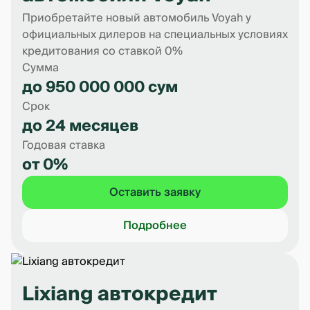
Приобретайте новый автомобиль Voyah у
официальных дилеров на специальных условиях
кредитования со ставкой 0%
Сумма
до 950 000 000 сум
Срок
до 24 месяцев
Годовая ставка
от 0%
Оставить заявку
Подробнее
Lixiang автокредит