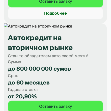
Оставить заявку
Подробнее
Автокредит на
вторичном рынке
Станьте обладателем авто своей мечты!
Сумма
до 800 000 000 сумов
Срок
до 60 месяцев
Годовая ставка
от 20,90%
Оставить заявку