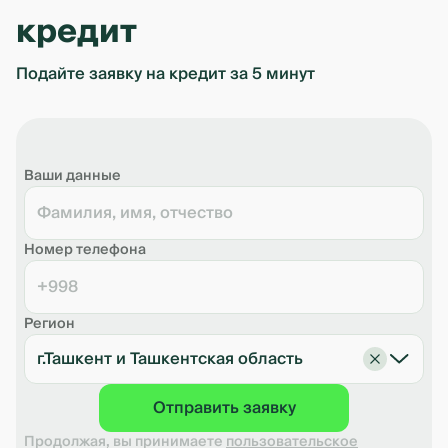
кредит
Подайте заявку на кредит за 5 минут
Ваши данные
Номер телефона
+998
Регион
г.Ташкент и Ташкентская область
Отправить заявку
Продолжая, вы принимаете
пользовательское