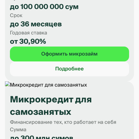
до 100 000 000 сум
Срок
до 36 месяцев
Годовая ставка
от 30,90%
Оформить микрозайм
Подробнее
Микрокредит для
самозанятых
Финансирование тех, кто работает на себя
Сумма
до 300 млн сумов