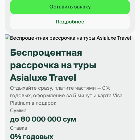
Оставить заявку
Подробнее
Беспроцентная
рассрочка на туры
Asialuxe Travel
Отдыхайте сразу, платите частями — 0%
годовых, оформление за 5 минут и карта Visa
Platinum в подарок
Сумма
до 80 000 000 сум
Ставка
0% годовых