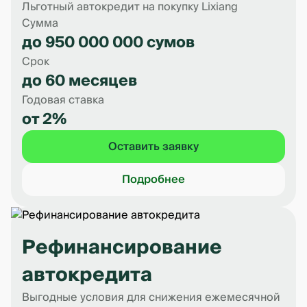
Льготный автокредит на покупку Lixiang
Сумма
до 950 000 000 сумов
Срок
до 60 месяцев
Годовая ставка
от 2%
Оставить заявку
Подробнее
Рефинансирование
автокредита
Выгодные условия для снижения ежемесячной