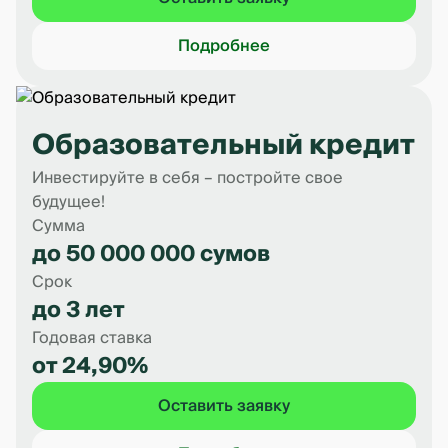
Подробнее
Образовательный кредит
Инвестируйте в себя – постройте свое
будущее!
Сумма
до 50 000 000 сумов
Срок
до 3 лет
Годовая ставка
от 24,90%
Оставить заявку