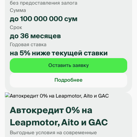
без предоставления залога
Сумма
до 100 000 000 сум
Срок
до 36 месяцев
Годовая ставка
на 5% ниже текущей ставки
Оставить заявку
Подробнее
Автокредит 0% на
Leapmotor, Aito и GAC
Выгодные условия на современные