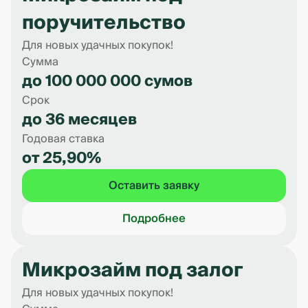
поручительство
Для новых удачных покупок!
Сумма
до 100 000 000 сумов
Срок
до 36 месяцев
Годовая ставка
от 25,90%
Оставить заявку
Подробнее
Микрозайм под залог
Для новых удачных покупок!