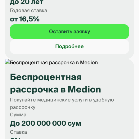
до 20 лет
Годовая ставка
от 16,5%
Оставить заявку
Подробнее
Беспроцентная
рассрочка в Medion
Покупайте медицинские услуги в удобную
рассрочку
Сумма
До 200 000 000 сум
Ставка