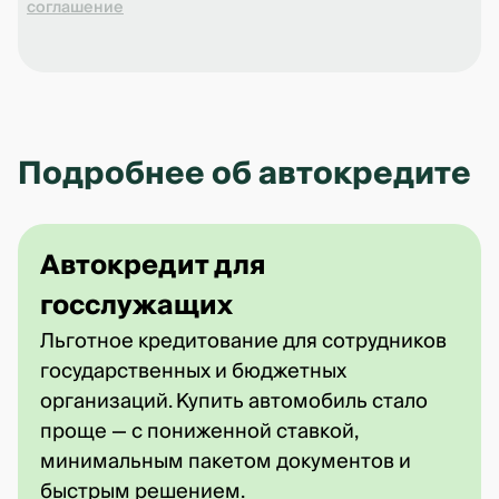
соглашение
Подробнее об автокредите
Автокредит для
госслужащих
Льготное кредитование для сотрудников
государственных и бюджетных
организаций. Купить автомобиль стало
проще — с пониженной ставкой,
минимальным пакетом документов и
быстрым решением.