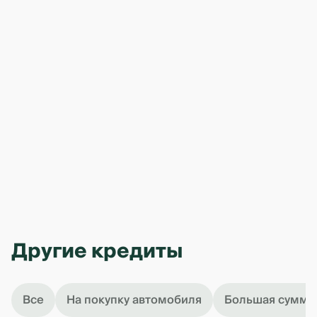
Другие кредиты
Все
На покупку автомобиля
Большая сумма