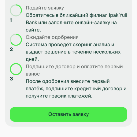
Подайте заявку
Обратитесь в ближайший филиал Ipak Yuli
1
Bank или заполните онлайн-заявку на
сайте.
Ожидайте одобрения
Система проведёт скоринг анализ и
2
выдаст решение в течение нескольких
дней.
Подпишите договор и оплатите первый
взнос
3
После одобрения внесите первый
платёж, подпишите кредитный договор и
получите график платежей.
Оставить заявку