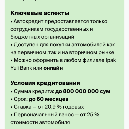
Ключевые аспекты
• Автокредит предоставляется только
сотрудникам государственных и
бюджетных организаций
• Доступен для покупки автомобилей как
на первичном, так и на вторичном рынке
• Можно оформить в любом филиале Ipak
Yuli Bank или
онлайн
Условия кредитования
• Сумма кредита:
до 800 000 000 сум
• Срок:
до 60 месяцев
• Ставка — от 20,9 % годовых
• Первоначальный взнос — от 25 %
стоимости автомобиля