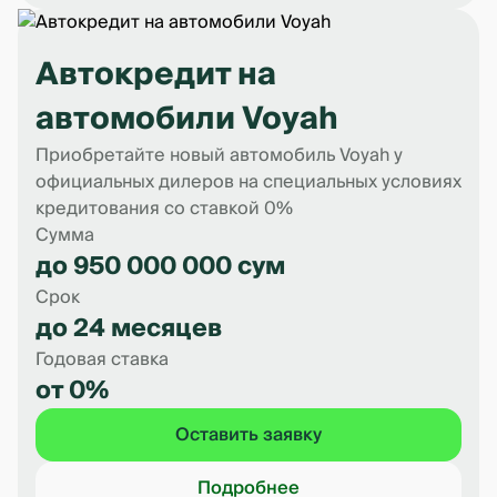
Автокредит на
автомобили Voyah
Приобретайте новый автомобиль Voyah у
официальных дилеров на специальных условиях
кредитования со ставкой 0%
Сумма
до 950 000 000 сум
Срок
до 24 месяцев
Годовая ставка
от 0%
Оставить заявку
Подробнее