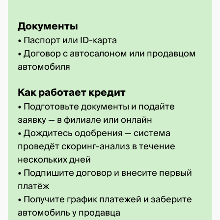
Документы
• Паспорт или ID-карта
• Договор с автосалоном или продавцом
автомобиля
Как работает кредит
• Подготовьте документы и подайте
заявку — в филиале или онлайн
• Дождитесь одобрения — система
проведёт скоринг-анализ в течение
нескольких дней
• Подпишите договор и внесите первый
платёж
• Получите график платежей и заберите
автомобиль у продавца