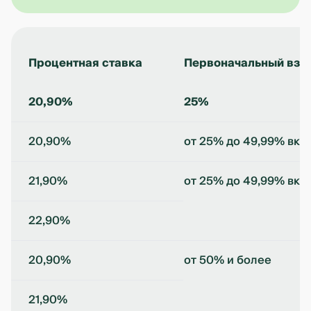
Процентная ставка
Первоначальный взн
20,90%
25%
20,90%
от 25% до 49,99% вк
21,90%
от 25% до 49,99% вк
22,90%
20,90%
от 50% и более
21,90%