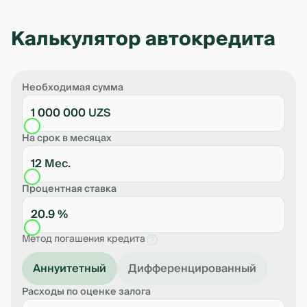
Калькулятор автокредита
Необходимая сумма
1 000 000 UZS
На срок в месяцах
12 Мес.
Процентная ставка
20.9 %
Метод погашения кредита
Аннуитетный
Дифференцированный
Расходы по оценке залога