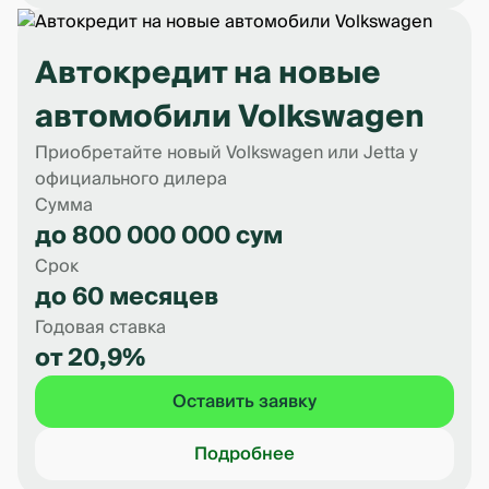
Автокредит на новые
автомобили Volkswagen
Приобретайте новый Volkswagen или Jetta у
официального дилера
Сумма
до 800 000 000 сум
Срок
до 60 месяцев
Годовая ставка
от 20,9%
Оставить заявку
Подробнее