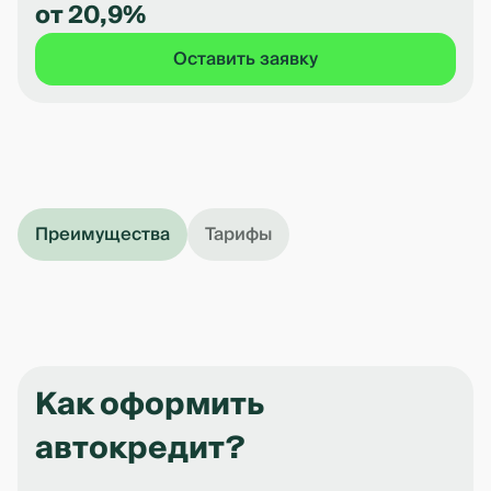
от 20,9%
Оставить заявку
Преимущества
Тарифы
Как оформить
автокредит?