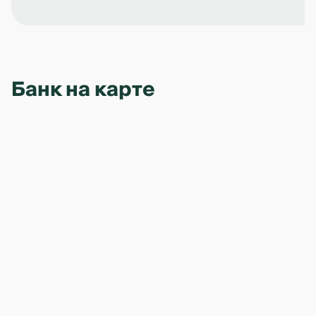
Банк на карте