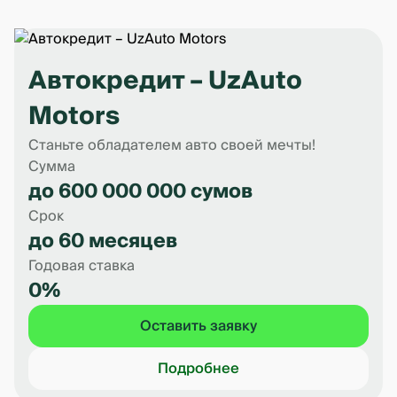
Автокредит – UzAuto
Motors
Станьте обладателем авто своей мечты!
Сумма
до 600 000 000 сумов
Срок
до 60 месяцев
Годовая ставка
0%
Оставить заявку
Подробнее