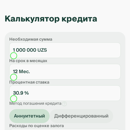
Калькулятор кредита
Необходимая сумма
1 000 000 UZS
На срок в месяцах
12 Мес.
Процентная ставка
30.9 %
Метод погашения кредита
Аннуитетный
Дифференцированный
Расходы по оценке залога