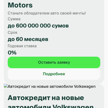
Motors
Станьте обладателем авто своей мечты!
Сумма
до 600 000 000 сумов
Срок
до 60 месяцев
Годовая ставка
0%
Оставить заявку
Подробнее
Автокредит на новые
автомобили Volkswagen