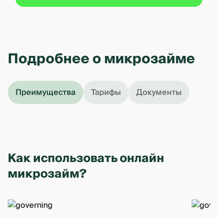
Подробнее о микрозайме
Преимущества
Тарифы
Документы
Как использовать онлайн
микрозайм?