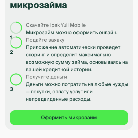
микрозайма
Скачайте Ipak Yuli Mobile
Микрозайм можно оформить онлайн.
1
Подайте заявку
Приложение автоматически проведет
2
скоринг и определит максимально
возможную сумму займа, основываясь на
вашей кредитной истории.
Получите деньги
Деньги можно потратить на любые нужды
3
— покупки, оплату услуг или
непредвиденные расходы.
Оформить микрозайм