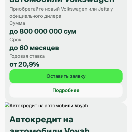
Приобретайте новый Volkswagen или Jetta у
официального дилера
Сумма
до 800 000 000 сум
Срок
до 60 месяцев
Годовая ставка
от 20,9%
Оставить заявку
Подробнее
Автокредит на
автомобили Voyah