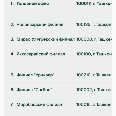
1.
Головной офис
100017, г. Ташкент
2.
Чиланзарский филиал
100135, г. Ташкент,
3.
Мирзо Улугбекский филиал
100000, г. Ташкент
4.
Яккасарайский филиал
100100, г. Ташкент,
5.
Филиал "Урикзар"
100210, г. Ташкент
6.
Филиал "Сагбон"
100002, г. Ташкент,
7.
Мирабадский филиал
100015, г. Ташкент,