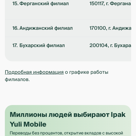
15.
Ферганский филиал
150117, г. Фергана, 
16.
Андижанский филиал
170100, г. Андижан,
17.
Бухарский филиал
200104, г. Бухара,
Подробная информация
о графике работы
филиалов.
Миллионы людей выбирают Ipak
Yuli Mobile
Переводы без процентов, открытие вкладов с высокой