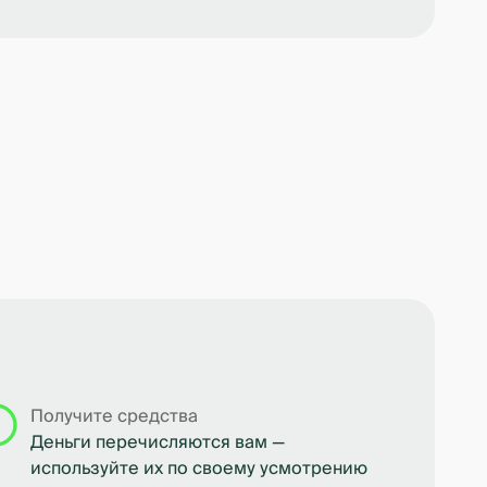
Получите средства
Деньги перечисляются вам —
используйте их по своему усмотрению