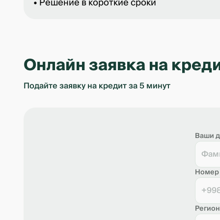
• Решение в короткие сроки
Онлайн заявка на кред
Подайте заявку на кредит за 5 минут
Ваши 
Номер
+99
Регион