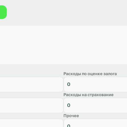
Расходы по оценке залога
Расходы на страхование
Прочее