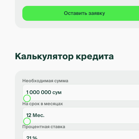
Оставить заявку
Калькулятор кредита
Необходимая сумма
1 000 000 сум
На срок в месяцах
12 Мес.
Процентная ставка
21 %