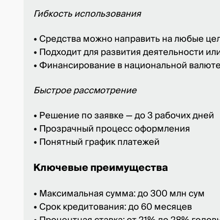
Гибкость использования
• Средства можно направить на любые це
• Подходит для развития деятельности ил
• Финансирование в национальной валют
Быстрое рассмотрение
• Решение по заявке — до 3 рабочих дней
• Прозрачный процесс оформления
• Понятный график платежей
Ключевые преимущества
• Максимальная сумма: до 300 млн сум
• Срок кредитования: до 60 месяцев