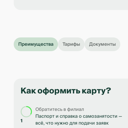
Преимущества
Тарифы
Документы
Как оформить карту?
Обратитесь в филиал
Паспорт и справка о самозанятости —
1
всё, что нужно для подачи заявк