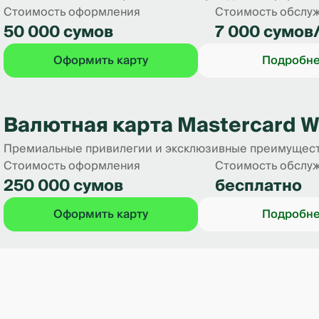
Стоимость оформления
Стоимость обслу
50 000 сумов
7 000 сумов
Оформить карту
Подробн
Валютная карта Mastercard Wo
Премиальные привилегии и эксклюзивные преимущест
Стоимость оформления
Стоимость обслу
250 000 сумов
бесплатно
Оформить карту
Подробн