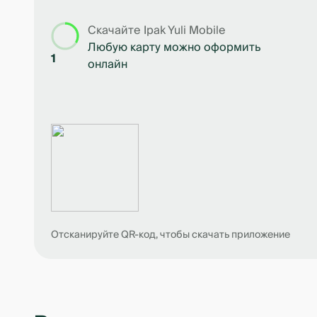
Скачайте Ipak Yuli Mobile
Любую карту можно оформить
1
онлайн
Отсканируйте QR-код, чтобы скачать приложение