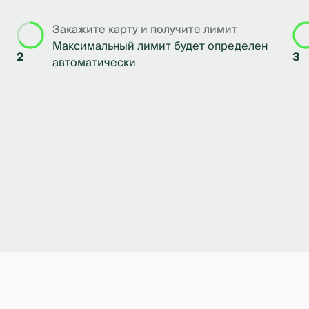
Закажите карту и получите лимит
Максимальный лимит будет определен
2
3
автоматически