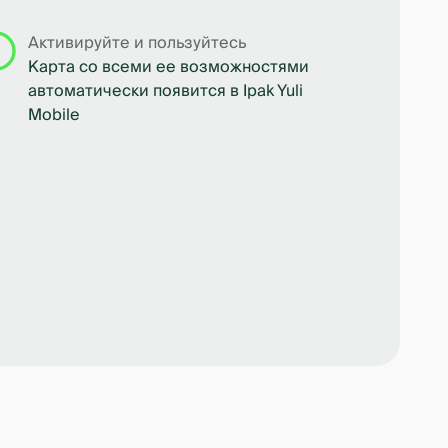
Активируйте и пользуйтесь
Карта со всеми ее возможностями
автоматически появится в Ipak Yuli
Mobile