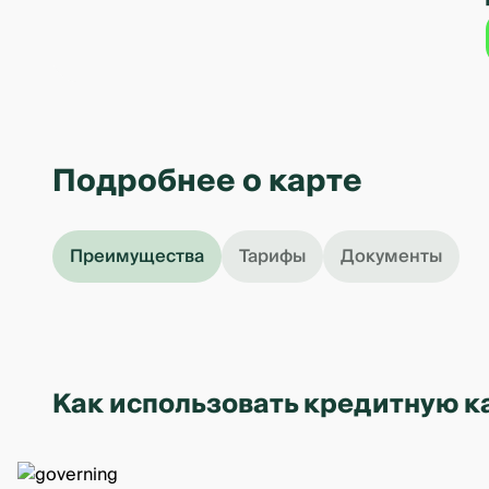
Подробнее о карте
Преимущества
Тарифы
Документы
Как использовать кредитную к