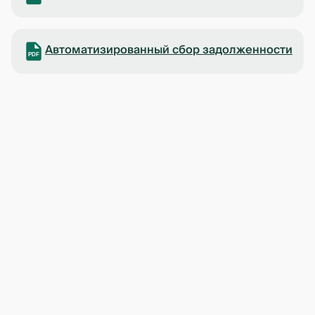
Автоматизированный сбор задолженности
PDF