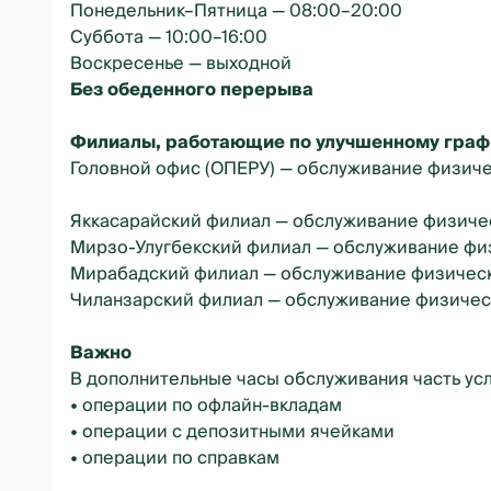
Понедельник–Пятница — 08:00–20:00
Суббота — 10:00–16:00
Воскресенье — выходной
Без обеденного перерыва
Филиалы, работающие по улучшенному граф
Головной офис (ОПЕРУ) — обслуживание физиче
Яккасарайский филиал — обслуживание физиче
Мирзо-Улугбекский филиал — обслуживание фи
Мирабадский филиал — обслуживание физичес
Чиланзарский филиал — обслуживание физичес
Важно
В дополнительные часы обслуживания часть усл
• операции по офлайн-вкладам
• операции с депозитными ячейками
• операции по справкам