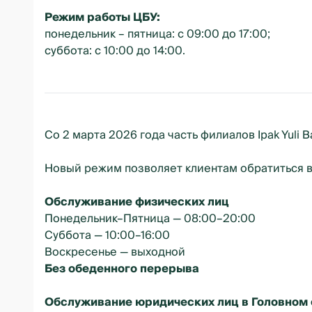
Режим работы ЦБУ:
понедельник – пятница: с 09:00 до 17:00;
суббота: с 10:00 до 14:00.
Со 2 марта 2026 года часть филиалов Ipak Yuli
Новый режим позволяет клиентам обратиться в б
Обслуживание физических лиц
Понедельник–Пятница — 08:00–20:00
Суббота — 10:00–16:00
Воскресенье — выходной
Без обеденного перерыва
Обслуживание юридических лиц в Головном 