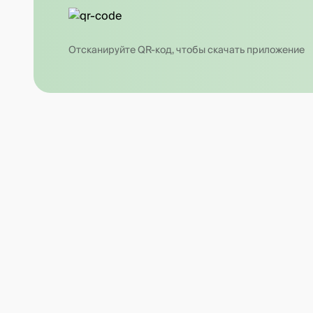
Отсканируйте QR-код, чтобы скачать приложение