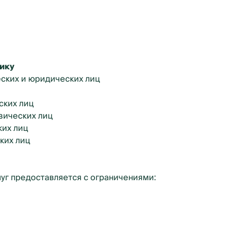
ику
ских и юридических лиц
ских лиц
зических лиц
ких лиц
ких лиц
уг предоставляется с ограничениями: