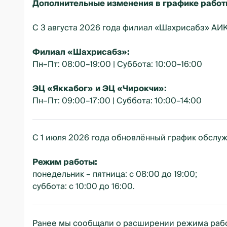
Дополнительные изменения в графике работ
С 3 августа 2026 года филиал «Шахрисабз» АИ
Филиал «Шахрисабз»:
Пн–Пт: 08:00–19:00 | Суббота: 10:00–16:00
ЭЦ «Яккабог» и ЭЦ «Чирокчи»:
Пн–Пт: 09:00–17:00 | Суббота: 10:00–14:00
С 1 июля 2026 года обновлённый график обслу
Режим работы:
понедельник – пятница: с 08:00 до 19:00;
суббота: с 10:00 до 16:00.
Ранее мы сообщали о расширении режима работ