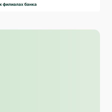
х филиалах банка