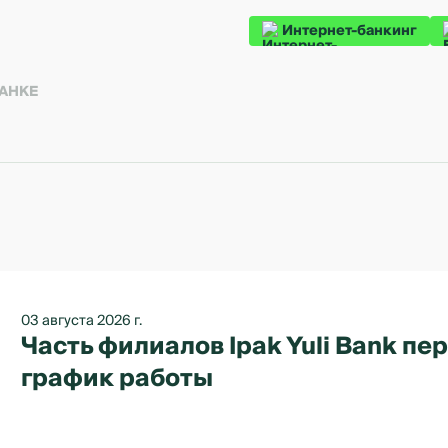
Интернет-банкинг
БАНКЕ
03 августа 2026 г.
Часть филиалов Ipak Yuli Bank п
график работы