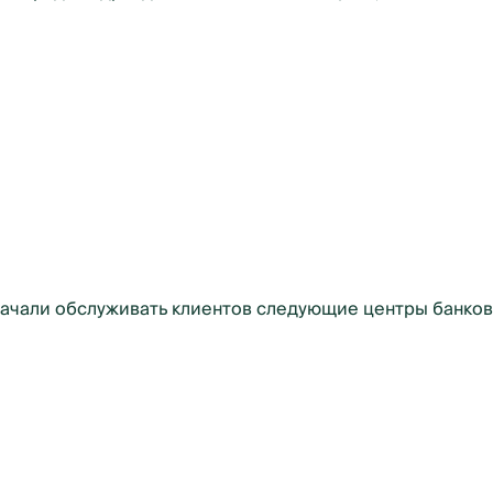
 начали обслуживать клиентов следующие центры банковс