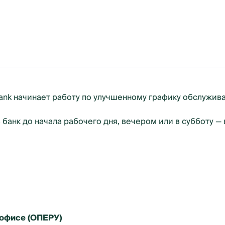
 Bank начинает работу по улучшенному графику обслужив
анк до начала рабочего дня, вечером или в субботу — 
офисе (ОПЕРУ)