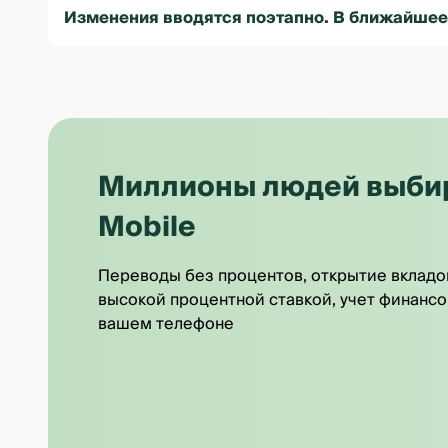
Изменения вводятся поэтапно. В ближайшее 
Миллионы людей выбира
Mobile
Переводы без процентов, открытие вкладо
высокой процентной ставкой, учет финансо
вашем телефоне