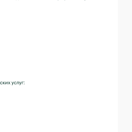
ких услуг: