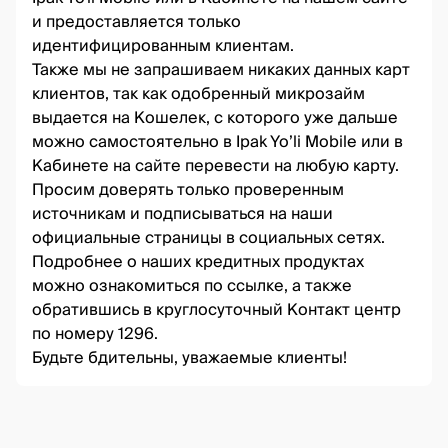
и предоставляется только
идентифицированным клиентам.
Также мы не запрашиваем никаких данных карт
клиентов, так как одобренный микрозайм
выдается на Кошелек, с которого уже дальше
можно самостоятельно в Ipak Yo’li Mobile или в
Кабинете на сайте перевести на любую карту.
Просим доверять только проверенным
источникам и подписываться на наши
официальные страницы в социальных сетях.
Подробнее о наших кредитных продуктах
можно ознакомиться по
ссылке
, а также
обратившись в круглосуточный Контакт центр
по номеру 1296.
Будьте бдительны, уважаемые клиенты!