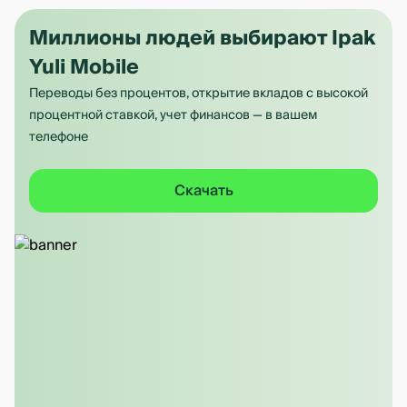
Миллионы людей выбирают Ipak
Yuli Mobile
Переводы без процентов, открытие вкладов с высокой
процентной ставкой, учет финансов — в вашем
телефоне
Скачать