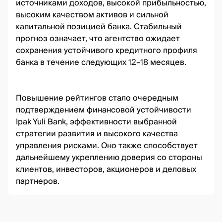
источниками доходов, высокой прибыльностью,
высоким качеством активов и сильной
капитальной позицией банка. Стабильный
прогноз означает, что агентство ожидает
сохранения устойчивого кредитного профиля
банка в течение следующих 12–18 месяцев.
Повышение рейтингов стало очередным
подтверждением финансовой устойчивости
Ipak Yuli Bank, эффективности выбранной
стратегии развития и высокого качества
управления рисками. Оно также способствует
дальнейшему укреплению доверия со стороны
клиентов, инвесторов, акционеров и деловых
партнеров.