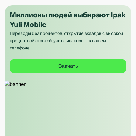
Миллионы людей выбирают Ipak
Yuli Mobile
Переводы без процентов, открытие вкладов с высокой
процентной ставкой, учет финансов — в вашем
телефоне
Скачать