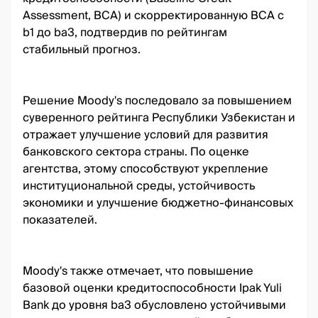
Assessment, BCA) и скорректированную BCA с
b1 до ba3, подтвердив по рейтингам
стабильный прогноз.
Решение Moody's последовало за повышением
суверенного рейтинга Республики Узбекистан и
отражает улучшение условий для развития
банковского сектора страны. По оценке
агентства, этому способствуют укрепление
институциональной среды, устойчивость
экономики и улучшение бюджетно-финансовых
показателей.
Moody's также отмечает, что повышение
базовой оценки кредитоспособности Ipak Yuli
Bank до уровня ba3 обусловлено устойчивыми