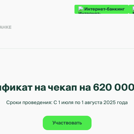
Интернет-банкинг
БАНКЕ
фикат на чекап на 620 000 
Сроки проведения: С 1 июля по 1 августа 2025 года
Участвовать