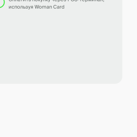
используя Woman Card