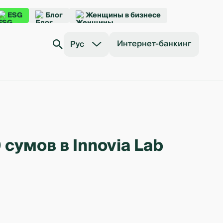
ESG
Блог
Женщины в бизнесе
Интернет-банкинг
Рус
сумов в Innovia Lab