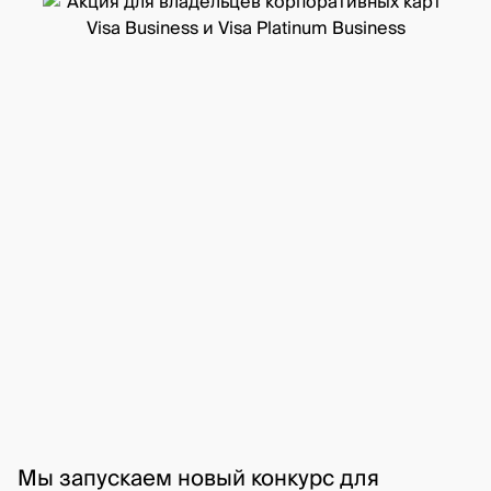
Мы запускаем новый конкурс для 