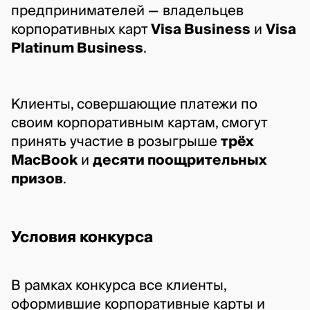
предпринимателей — владельцев 
корпоративных карт 
Visa Business
 и 
Visa 
Platinum Business
.
Клиенты, совершающие платежи по 
своим корпоративным картам, смогут 
принять участие в розыгрыше 
трёх 
MacBook
 и 
десяти поощрительных 
призов
.
Условия конкурса
В рамках конкурса все клиенты, 
оформившие корпоративные карты и 