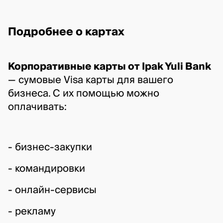
Подробнее о картах 
Корпоративные карты от Ipak Yuli Bank
— сумовые Visa карты для вашего 
бизнеса. С их помощью можно 
оплачивать:
- бизнес-закупки 
- командировки 
- онлайн-сервисы 
- рекламу 