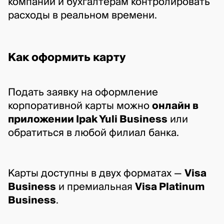
компаний и бухгалтерам контролировать 
расходы в реальном времени.
Как оформить карту
Подать заявку на оформление 
корпоративной карты можно 
онлайн в 
приложении Ipak Yuli Business
 или 
обратиться в любой филиал банка. 
Карты доступны в двух форматах — 
Visa 
Business
 и премиальная 
Visa Platinum 
Business
.