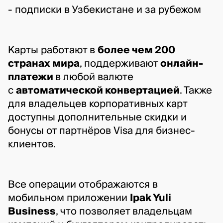
- подписки в Узбекистане и за рубежом
Карты работают в 
более чем 200 
странах мира
, поддерживают 
онлайн-
платежи 
в любой валюте 
с 
автоматической конвертацией
. Также 
для владельцев корпоративных карт 
доступны дополнительные скидки и 
бонусы от партнёров Visa для бизнес-
клиентов.
Все операции отображаются в 
мобильном приложении 
Ipak Yuli 
Business
, что позволяет владельцам 