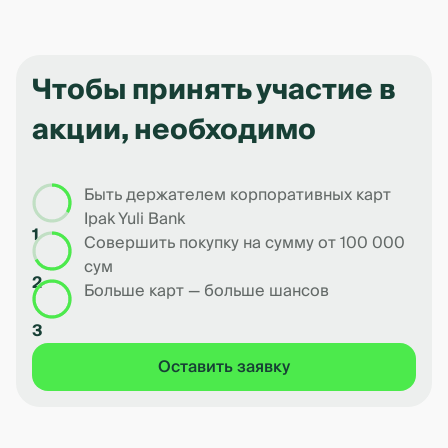
Чтобы принять участие в
акции, необходимо
Быть держателем корпоративных карт
Ipak Yuli Bank
1
Совершить покупку на сумму от 100 000
сум
2
Больше карт — больше шансов
3
Оставить заявку