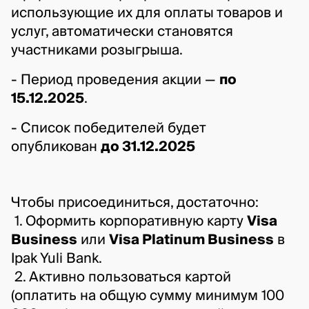
использующие их для оплаты товаров и 
услуг, автоматически становятся 
участниками розыгрыша.
- Период проведения акции — 
по 
15.12.2025
.
- Список победителей будет 
опубликован 
до 31.12.2025
Чтобы присоединиться, достаточно:
 1. Оформить корпоративную карту 
Visa 
Business
 или 
Visa Platinum Business
 в 
Ipak Yuli Bank.
 2. Активно пользоваться картой 
(оплатить на общую сумму минимум 100 