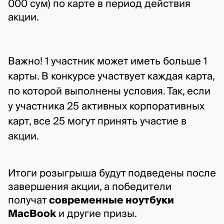
000 сум) по карте в период действия 
акции.
Важно! 1 участник может иметь больше 1
карты. В конкурсе участвует каждая карта,
по которой выполнены условия. Так, если
у участника 25 активных корпоративных
карт, все 25 могут принять участие в
акции.
Итоги розыгрыша будут подведены после 
завершения акции, а победители 
получат 
современные ноутбуки 
MacBook
 и другие призы.