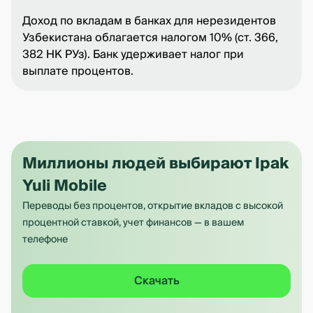
Доход по вкладам в банках для нерезидентов
Узбекистана облагается налогом 10% (ст. 366,
382 НК РУз). Банк удерживает налог при
выплате процентов.
Миллионы людей выбирают Ipak
Yuli Mobile
Переводы без процентов, открытие вкладов с высокой
процентной ставкой, учет финансов — в вашем
телефоне
Скачать