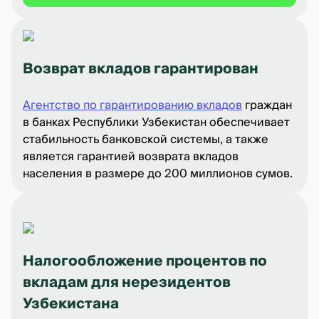
Возврат вкладов гарантирован
Агентство по гарантированию вкладов
граждан
в банках Республики Узбекистан обеспечивает
стабильность банковской системы, а также
является гарантией возврата вкладов
населения в размере до 200 миллионов сумов.
Налогообложение процентов по
вкладам для нерезидентов
Узбекистана