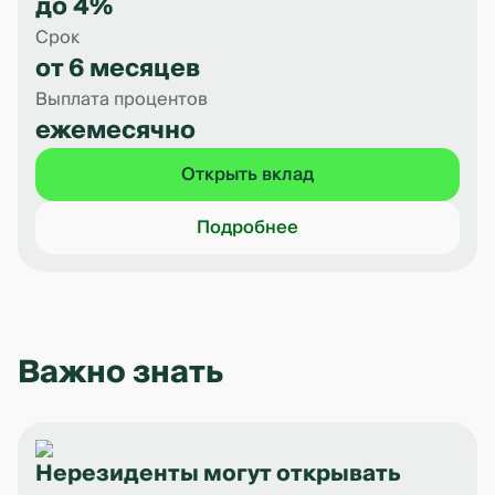
до 4%
Срок
от 6 месяцев
Выплата процентов
ежемесячно
Открыть вклад
Подробнее
Важно знать
Нерезиденты могут открывать