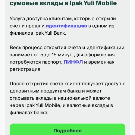
сумовые вклады в Ipak Yuli Mobile
Услуга доступна клиентам, которые открыли
счёт и прошли
идентификацию
в одном из
филиалов Ipak Yuli Bank.
Весь процесс открытия счёта и идентификации
занимает от 5 до 15 минут. Для оформления
потребуются паспорт,
ПИНФЛ
и временная
регистрация.
После открытия счёта клиент получает доступ к
депозитным продуктам банка и может
открывать вклады в национальной валюте
через Ipak Yuli Mobile, и валютные вклады в
филиалах банка.
Подробнее