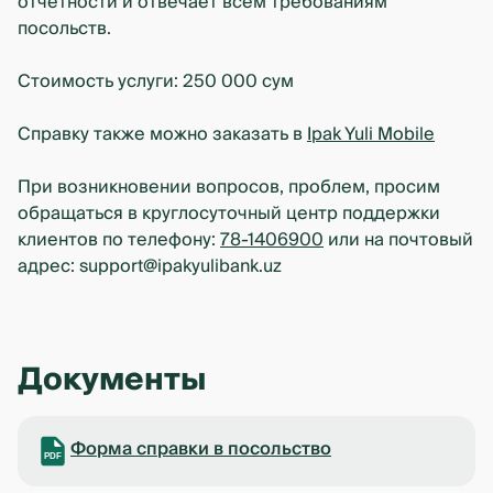
отчетности и отвечает всем требованиям
посольств.
Стоимость услуги: 250 000 сум
Справку также можно заказать в
Ipak Yuli Mobile
При возникновении вопросов, проблем, просим
обращаться в круглосуточный центр поддержки
клиентов по телефону:
78-1406900
или на почтовый
адрес:
support@ipakyulibank.uz
Документы
Форма справки в посольство
PDF