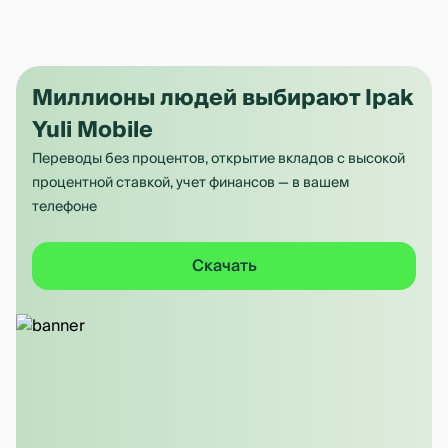
Миллионы людей выбирают Ipak
Yuli Mobile
Переводы без процентов, открытие вкладов с высокой
процентной ставкой, учет финансов — в вашем
телефоне
Скачать