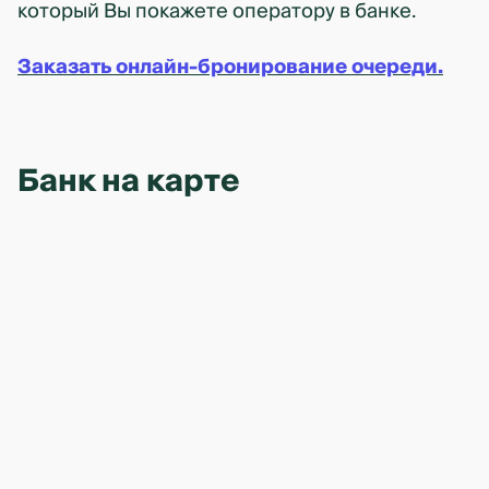
который Вы покажете оператору в банке.
Заказать онлайн-бронирование очереди.
Банк на карте