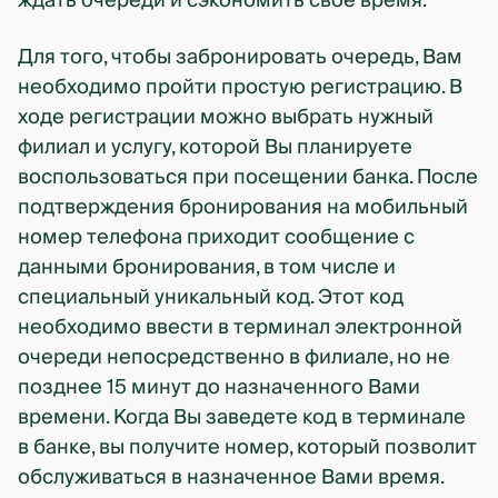
ждать очереди и сэкономить свое время.
Для того, чтобы забронировать очередь, Вам
необходимо пройти простую регистрацию. В
ходе регистрации можно выбрать нужный
филиал и услугу, которой Вы планируете
воспользоваться при посещении банка. После
подтверждения бронирования на мобильный
номер телефона приходит сообщение с
данными бронирования, в том числе и
специальный уникальный код. Этот код
необходимо ввести в терминал электронной
очереди непосредственно в филиале, но не
позднее 15 минут до назначенного Вами
времени. Когда Вы заведете код в терминале
в банке, вы получите номер, который позволит
обслуживаться в назначенное Вами время.