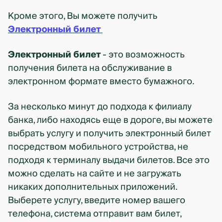
Кроме этого, Вы можете получить
Электронный билет
Электронный билет
- это возможность
получения билета на обслуживание в
электронном формате вместо бумажного.
За несколько минут до подхода к филиалу
банка, либо находясь еще в дороге, вы можете
выбрать услугу и получить электронный билет
посредством мобильного устройства, не
подходя к терминалу выдачи билетов. Все это
можно сделать на сайте и не загружать
никаких дополнительных приложений.
Выберете услугу, введите номер вашего
телефона, система отправит вам билет,