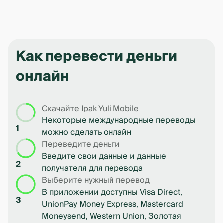
Как перевести деньги
онлайн
Скачайте Ipak Yuli Mobile
Некоторые международные переводы
1
можно сделать онлайн
Переведите деньги
Введите свои данные и данные
2
получателя для перевода
Выберите нужный перевод
В приложении доступны Visa Direct,
3
UnionPay Money Express, Mastercard
Moneysend, Western Union, Золотая