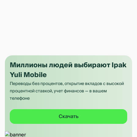
Миллионы людей выбирают Ipak
Yuli Mobile
Переводы без процентов, открытие вкладов с высокой
процентной ставкой, учет финансов — в вашем
телефоне
Скачать