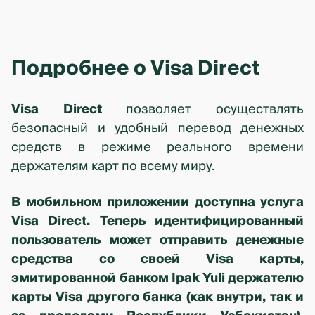
Подробнее о Visa Direct
Visa Direct
позволяет осуществлять
безопасный и удобный перевод денежных
средств в режиме реального времени
держателям карт по всему миру.
В мобильном приложении доступна услуга
Visa Direct. Теперь идентифицированный
пользователь может отправить денежные
средства со своей Visa карты,
эмитированной банком Ipak Yuli держателю
карты Visa другого банка (как внутри, так и