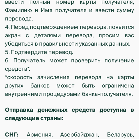
ввести полный номер карты получателя,
Фамилию и Имя получателя и ввести сумму
перевода.
4. Перед подтверждением перевода, появится
экран с деталями перевода, просим вас
убедиться в правильности указанных данных.
5. Подтвердите перевод.
6. Получатель может проверить получение
средств*.
*скорость зачисления перевода на карты
других банков может быть ограничена
внутренними процедурами банка-получателя.
Отправка денежных средств доступна в
следующие страны:
СНГ:
Армения, Азербайджан, Беларусь,