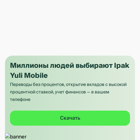
Миллионы людей выбирают Ipak
Yuli Mobile
Переводы без процентов, открытие вкладов с высокой
процентной ставкой, учет финансов — в вашем
телефоне
Скачать