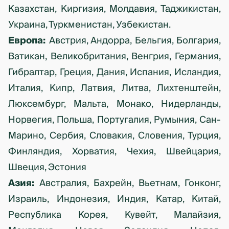
Казахстан, Киргизия, Молдавия, Таджикистан,
Украина, Туркменистан, Узбекистан.
Европа:
Австрия, Андорра, Бельгия, Болгария,
Ватикан, Великобритания, Венгрия, Германия,
Гибралтар, Греция, Дания, Испания, Исландия,
Италия, Кипр, Латвия, Литва, Лихтенштейн,
Люксембург, Мальта, Монако, Нидерланды,
Норвегия, Польша, Португалия, Румыния, Сан-
Марино, Сербия, Словакия, Словения, Турция,
Финляндия, Хорватия, Чехия, Швейцария,
Швеция, Эстония
Азия:
Австралия, Бахрейн, Вьетнам, Гонконг,
Израиль, Индонезия, Индия, Катар, Китай,
Республика Корея, Кувейт, Малайзия,