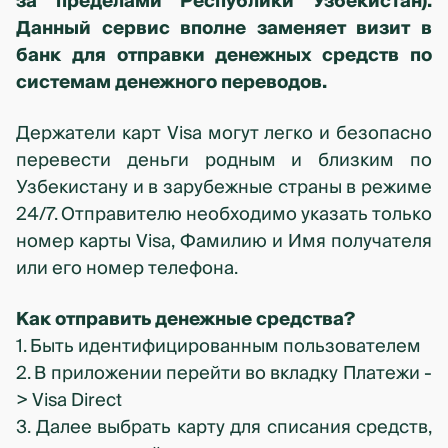
за пределами Республики Узбекистан).
Данный сервис вполне заменяет визит в
банк для отправки денежных средств по
системам денежного переводов.
Держатели карт Visa могут легко и безопасно
перевести деньги родным и близким по
Узбекистану и в зарубежные страны в режиме
24/7. Отправителю необходимо указать только
номер карты Visa, Фамилию и Имя получателя
или его номер телефона.
Как отправить денежные средства?
1. Быть идентифицированным пользователем
2. В приложении перейти во вкладку Платежи -
> Visa Direct
3. Далее выбрать карту для списания средств,