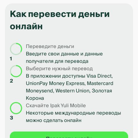
Как перевести деньги
онлайн
Переведите деньги
Введите свои данные и данные
1
получателя для перевода
Выберите нужный перевод
В приложении доступны Visa Direct,
2
UnionPay Money Express, Mastercard
Moneysend, Western Union, Золотая
Корона
Скачайте Ipak Yuli Mobile
Некоторые международные переводы
3
можно сделать онлайн