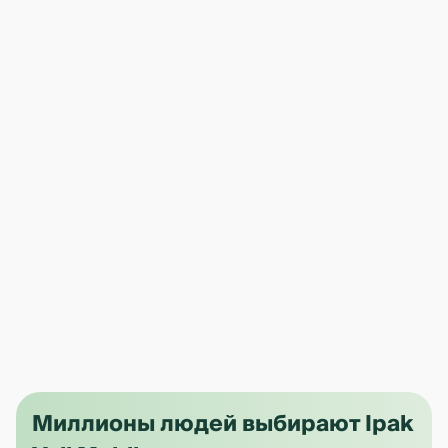
Миллионы людей выбирают Ipak