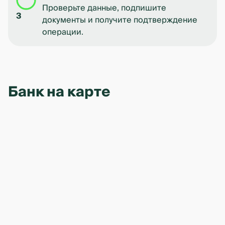
Проверьте данные, подпишите
3
документы и получите подтверждение
операции.
Банк на карте