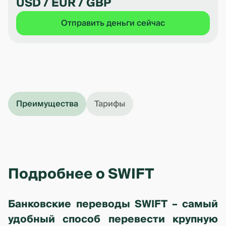
USD / EUR / GBP
Отправить деньги сейчас
Преимущества
Тарифы
Подробнее о SWIFT
Банковские переводы SWIFT – самый
удобный способ перевести крупную