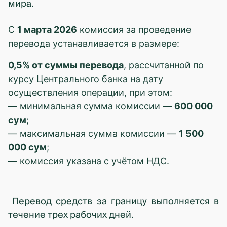
мира.
С
1 марта 2026
комиссия за проведение
перевода устанавливается в размере:
0,5% от суммы перевода
, рассчитанной по
курсу Центрального банка на дату
осуществления операции, при этом:
— минимальная сумма комиссии —
600 000
сум
;
— максимальная сумма комиссии —
1 500
000 сум
;
— комиссия указана с учётом НДС.
Перевод средств за границу выполняется в
течение трех рабочих дней.