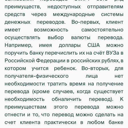
преимуществ, недоступных отправителям
средств через международные системы
денежных переводов. Во-первых, клиент
имеет возможность самостоятельно
осуществлять выбор валюты перевода.
Например, имея доллары США можно
поручить банку перечислить их на счёт ВУЗа в
Российской Федерации в российских рублях, в
котором учится ребенок. Во-вторых, для
получателя-физического лица нет
необходимости тратить время на получение
перевода (кроме случаев, когда существует
необходимость обналичить перевод). К
преимуществам этого перевода можно
отнести и то, что перевод можно сделать на
счет клиента практически в любом банке