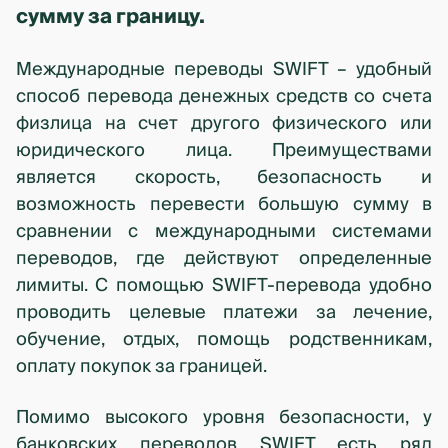
сумму за границу.
Международные переводы SWIFT – удобный
способ перевода денежных средств со счета
физлица на счет другого физического или
юридического лица. Преимуществами
является скорость, безопасность и
возможность перевести большую сумму в
сравнении с международными системами
переводов, где действуют определенные
лимиты. С помощью SWIFT-перевода удобно
проводить целевые платежи за лечение,
обучение, отдых, помощь родственникам,
оплату покупок за границей.
Помимо высокого уровня безопасности, у
банковских переводов SWIFT есть ряд