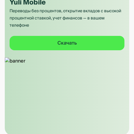
Yuli Mobile
Переводы без процентов, открытие вкладов с высокой
процентной ставкой, учет финансов — в вашем
телефоне
Скачать