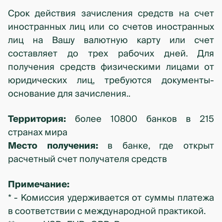
Срок действия зачисления средств на счет
иностранных лиц или со счетов иностранных
лиц на Вашу валютную карту или счет
составляет до трех рабочих дней. Для
получения средств физическими лицами от
юридических лиц, требуются документы-
основание для зачисления..
Территория:
более 10800 банков в 215
странах мира
Место получения:
в банке, где открыт
расчетный счет получателя средств
Примечание:
* - Комиссия удерживается от суммы платежа
в соответствии с международной практикой.