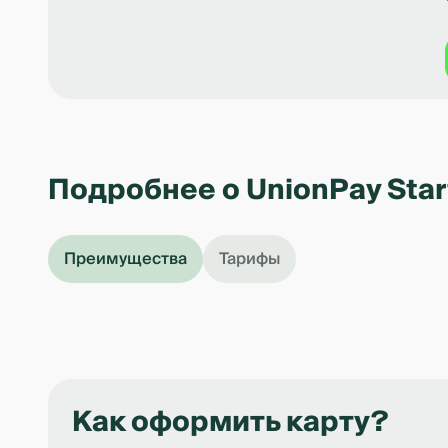
Подробнее о UnionPay Star
Преимущества
Тарифы
Как оформить карту?