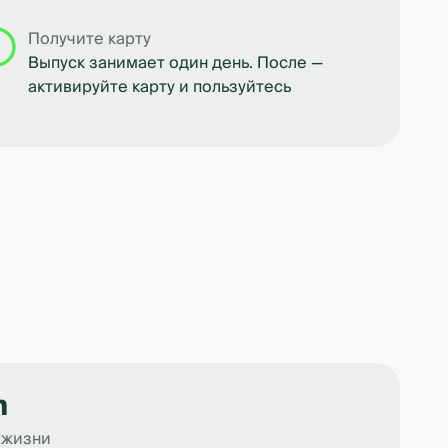
Получите карту
Выпуск занимает один день. После —
активируйте карту и пользуйтесь
m
 жизни