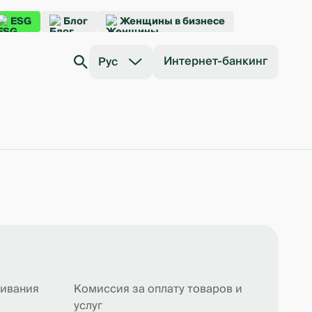
ESG
Блог
Женщины в бизнесе
Интернет-банкинг
Рус
живания
Комиссия за оплату товаров и
услуг