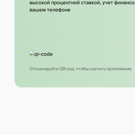
высокой процентной ставкой, учет финансо
вашем телефоне
Отсканируйте QR-код, чтобы скачать приложение