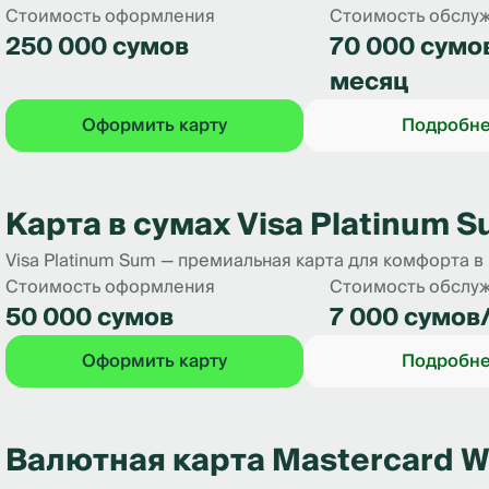
Стоимость оформления
Стоимость обслу
250 000 сумов
70 000 сумо
месяц
Оформить карту
Подробн
Карта в сумах Visa Platinum 
Visa Platinum Sum — премиальная карта для комфорта в
Стоимость оформления
Стоимость обслу
50 000 сумов
7 000 сумов
Оформить карту
Подробн
Валютная карта Mastercard Wo