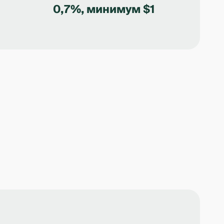
0,7%, минимум $1