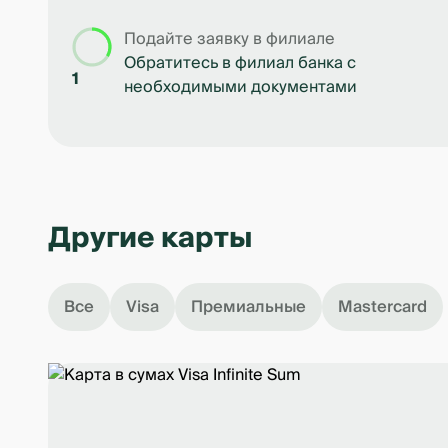
Подайте заявку в филиале
Обратитесь в филиал банка с
1
необходимыми документами
Другие карты
Все
Visa
Премиальные
Mastercard