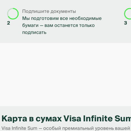
Подпишите документы
Мы подготовим все необходимые
2
3
бумаги — вам останется только
подписать
Карта в сумах Visa Infinite Su
Visa Infinite Sum — особый премиальный уровень вашей