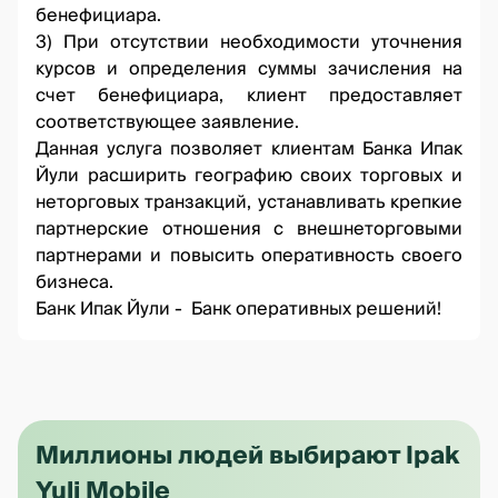
бенефициара.
3) При отсутствии необходимости уточнения
курсов и определения суммы зачисления на
счет бенефициара, клиент предоставляет
соответствующее заявление.
Данная услуга позволяет клиентам Банка Ипак
Йули расширить географию своих торговых и
неторговых транзакций, устанавливать крепкие
партнерские отношения с внешнеторговыми
партнерами и повысить оперативность своего
бизнеса.
Банк Ипак Йули - Банк оперативных решений!
Миллионы людей выбирают Ipak
Yuli Mobile