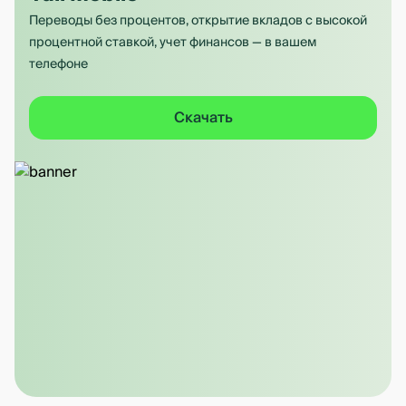
Переводы без процентов, открытие вкладов с высокой
процентной ставкой, учет финансов — в вашем
телефоне
Скачать