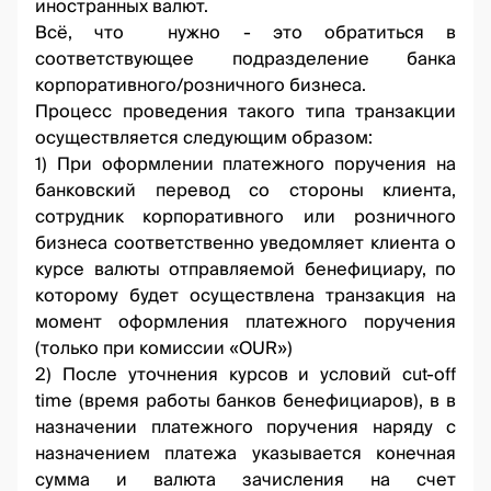
иностранных валют.
Всё, что нужно - это обратиться в
соответствующее подразделение банка
корпоративного/розничного бизнеса.
Процесс проведения такого типа транзакции
осуществляется следующим образом:
1) При оформлении платежного поручения на
банковский перевод со стороны клиента,
сотрудник корпоративного или розничного
бизнеса соответственно уведомляет клиента о
курсе валюты отправляемой бенефициару, по
которому будет осуществлена транзакция на
момент оформления платежного поручения
(только при комиссии «OUR»)
2) После уточнения курсов и условий cut-оff
time (время работы банков бенефициаров), в в
назначении платежного поручения наряду с
назначением платежа указывается конечная
сумма и валюта зачисления на счет