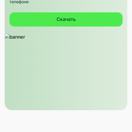
телефоне
Скачать