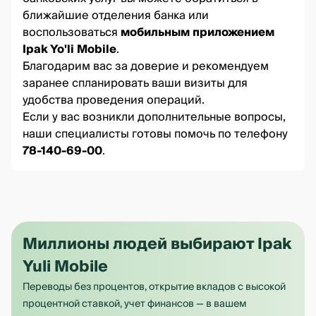
ближайшие отделения банка или
воспользоваться
мобильным приложением
Ipak Yo'li Mobile
.
Благодарим вас за доверие и рекомендуем
заранее спланировать ваши визиты для
удобства проведения операций.
Если у вас возникли дополнительные вопросы,
наши специалисты готовы помочь по телефону
78-140-69-00
.
Миллионы людей выбирают Ipak
Yuli Mobile
Переводы без процентов, открытие вкладов с высокой
процентной ставкой, учет финансов — в вашем