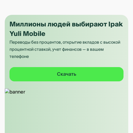
Миллионы людей выбирают Ipak
Yuli Mobile
Переводы без процентов, открытие вкладов с высокой
процентной ставкой, учет финансов — в вашем
телефоне
Скачать