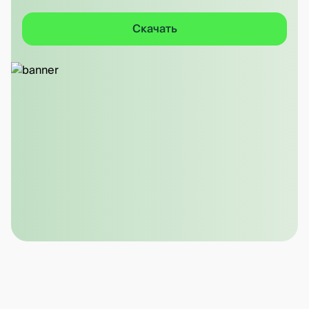
Скачать