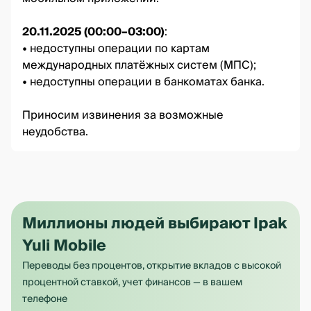
20.11.2025 (00:00–03:00)
:
• недоступны операции по картам
международных платёжных систем (МПС);
• недоступны операции в банкоматах банка.
Приносим извинения за возможные
неудобства.
Миллионы людей выбирают Ipak
Yuli Mobile
Переводы без процентов, открытие вкладов с высокой
процентной ставкой, учет финансов — в вашем
телефоне