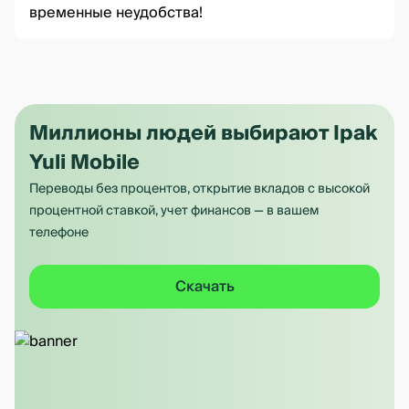
временные неудобства!
Миллионы людей выбирают Ipak
Yuli Mobile
Переводы без процентов, открытие вкладов с высокой
процентной ставкой, учет финансов — в вашем
телефоне
Скачать