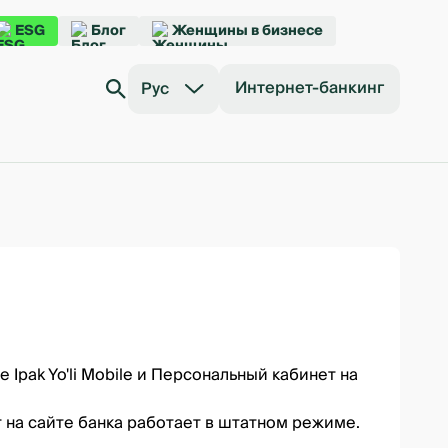
ESG
Блог
Женщины в бизнесе
Интернет-банкинг
Рус
pak Yo'li Mobile и Персональный кабинет на
 на сайте банка работает в штатном режиме.