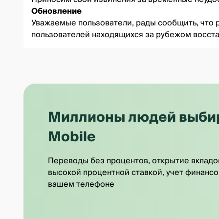
Обновление
Уважаемые пользователи, рады сообщить, что ра
пользователей находящихся за рубежом восста
Миллионы людей выбира
Mobile
Переводы без процентов, открытие вкладо
высокой процентной ставкой, учет финансо
вашем телефоне