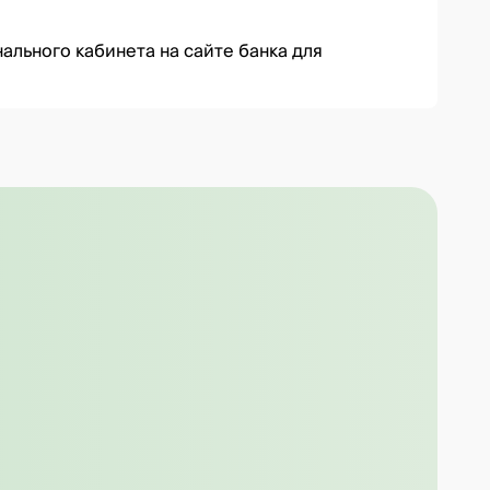
ального кабинета на сайте банка для