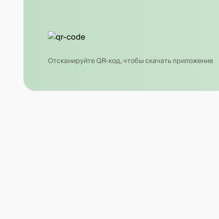
Отсканируйте QR-код, чтобы скачать приложение