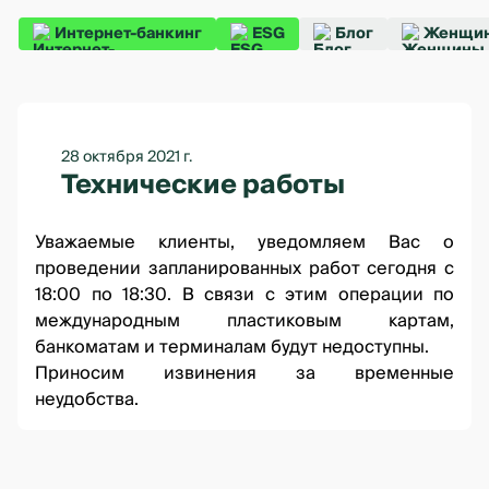
Интернет-банкинг
ESG
Блог
Женщин
28 октября 2021 г.
Технические работы
Уважаемые клиенты, уведомляем Вас о
проведении запланированных работ сегодня с
18:00 по 18:30. В связи с этим операции по
международным пластиковым картам,
банкоматам и терминалам будут недоступны.
Приносим извинения за временные
неудобства.