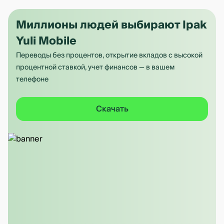
Миллионы людей выбирают Ipak
Yuli Mobile
Переводы без процентов, открытие вкладов с высокой
процентной ставкой, учет финансов — в вашем
телефоне
Скачать