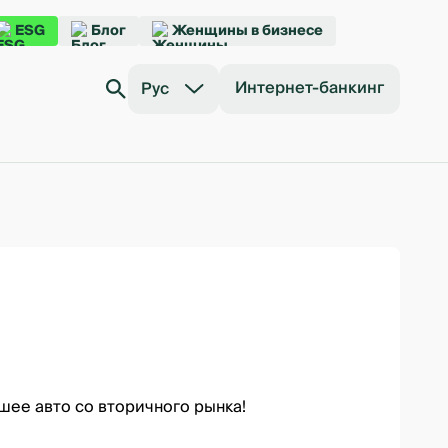
ESG
Блог
Женщины в бизнесе
Интернет-банкинг
Рус
ошее авто со вторичного рынка!