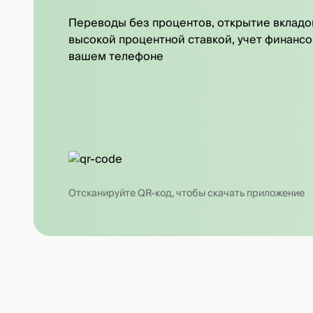
Переводы без процентов, открытие вкладо
высокой процентной ставкой, учет финансо
вашем телефоне
Отсканируйте QR-код, чтобы скачать приложение