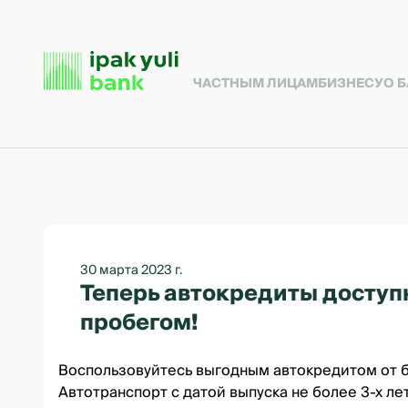
ЧАСТНЫМ ЛИЦАМ
БИЗНЕСУ
О 
30 марта 2023 г.
Теперь автокредиты доступ
пробегом!
Воспользовуйтесь выгодным автокредитом от ба
Автотранспорт с датой выпуска не более 3-х лет