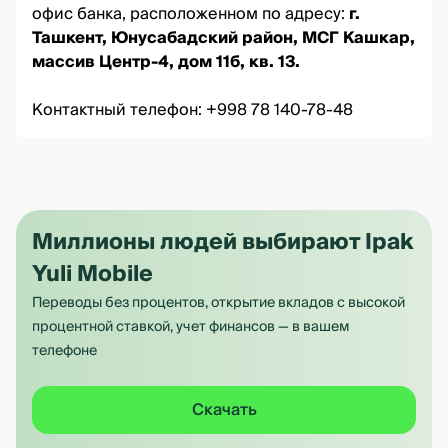
офис банка, расположенном по адресу:
г.
Ташкент, Юнусабадский район, МСГ Кашкар,
массив Центр-4, дом 11б, кв. 13.
Контактный телефон: +998 78 140-78-48
Миллионы людей выбирают Ipak
Yuli Mobile
Переводы без процентов, открытие вкладов с высокой
процентной ставкой, учет финансов — в вашем
телефоне
Скачать