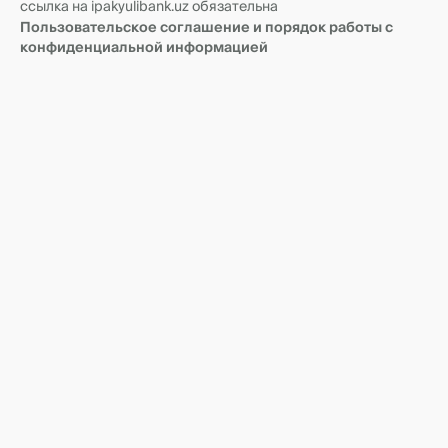
ссылка на ipakyulibank.uz обязательна
Пользовательское соглашение и порядок работы с
конфиденциальной информацией