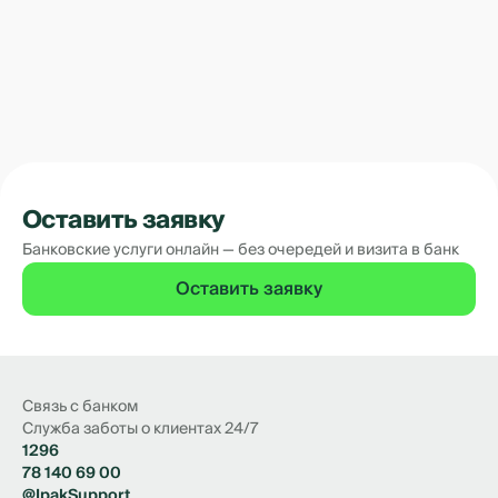
Оставить заявку
Банковские услуги онлайн — без очередей и визита в банк
Оставить заявку
Связь с банком
Служба заботы о клиентах 24/7
1296
78 140 69 00
@IpakSupport