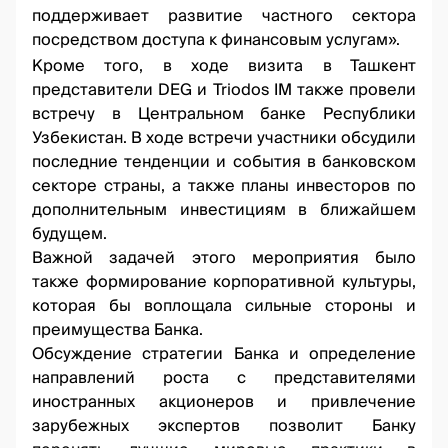
поддерживает развитие частного сектора
посредством доступа к финансовым услугам».
Кроме того, в ходе визита в Ташкент
представители DEG и Triodos IM также провели
встречу в Центральном банке Республики
Узбекистан. В ходе встречи участники обсудили
последние тенденции и события в банковском
секторе страны, а также планы инвесторов по
дополнительным инвестициям в ближайшем
будущем.
Важной задачей этого мероприятия было
также формирование корпоративной культуры,
которая бы воплощала сильные стороны и
преимущества Банка.
Обсуждение стратегии Банка и определение
направлений роста с представителями
иностранных акционеров и привлечение
зарубежных экспертов позволит Банку