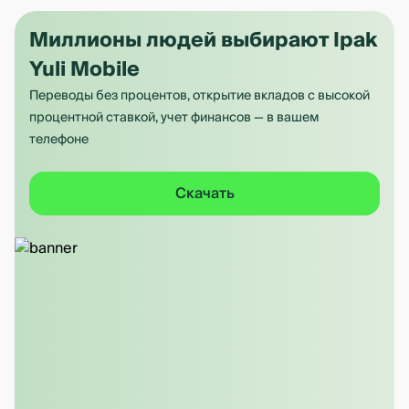
Миллионы людей выбирают Ipak
Yuli Mobile
Переводы без процентов, открытие вкладов с высокой
процентной ставкой, учет финансов — в вашем
телефоне
Скачать