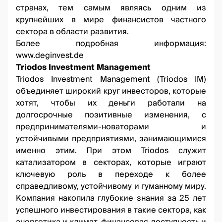
странах, тем самым являясь одним из
крупнейших в мире финансистов частного
сектора в области развития.
Более подробная информация:
www.deginvest.de
Triodos Investment Management
Triodos Investment Management (Triodos IM)
объединяет широкий круг инвесторов, которые
хотят, чтобы их деньги работали на
долгосрочные позитивные изменения, с
предпринимателями-новаторами и
устойчивыми предприятиями, занимающимися
именно этим. При этом Triodos служит
катализатором в секторах, которые играют
ключевую роль в переходе к более
справедливому, устойчивому и гуманному миру.
Компания накопила глубокие знания за 25 лет
успешного инвестирования в такие сектора, как