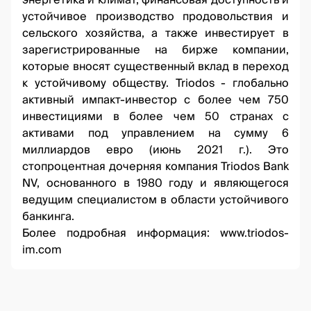
энергетика и климат, финансовая доступность и
устойчивое производство продовольствия и
сельского хозяйства, а также инвестирует в
зарегистрированные на бирже компании,
которые вносят существенный вклад в переход
к устойчивому обществу. Triodos - глобально
активный импакт-инвестор с более чем 750
инвестициями в более чем 50 странах с
активами под управлением на сумму 6
миллиардов евро (июнь 2021 г.). Это
стопроцентная дочерняя компания Triodos Bank
NV, основанного в 1980 году и являющегося
ведущим специалистом в области устойчивого
банкинга.
Более подробная информация:
www.triodos-
im.com