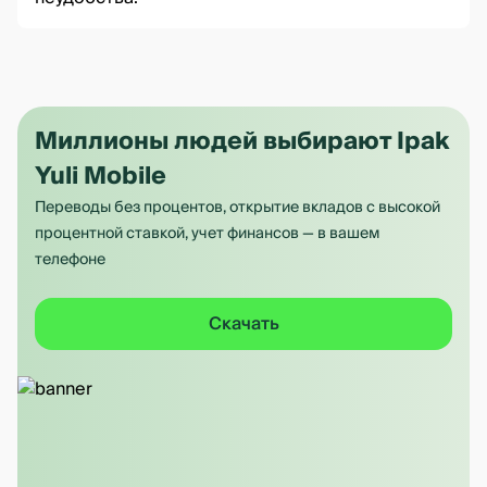
Миллионы людей выбирают Ipak
Yuli Mobile
Переводы без процентов, открытие вкладов с высокой
процентной ставкой, учет финансов — в вашем
телефоне
Скачать