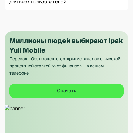
для всех пользователей.
Миллионы людей выбирают Ipak
Yuli Mobile
Переводы без процентов, открытие вкладов с высокой
процентной ставкой, учет финансов — в вашем
телефоне
Скачать