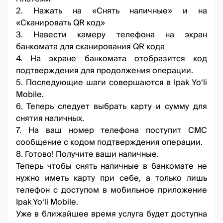
2. Нажать на «Снять наличные» и на
«Сканировать QR код»
3. Навести камеру телефона на экран
банкомата для сканирования QR кода
4. На экране банкомата отобразится код
подтверждения для продолжения операции.
5. Последующие шаги совершаются в Ipak Yo‘li
Mobile.
6. Теперь следует выбрать карту и сумму для
снятия наличных.
7. На ваш номер телефона поступит СМС
сообщение с кодом подтверждения операции.
8. Готово! Получите ваши наличные.
Теперь чтобы снять наличные в банкомате не
нужно иметь карту при себе, а только лишь
телефон с доступом в мобильное приложение
Ipak Yo‘li Mobile.
Уже в ближайшее время услуга будет доступна