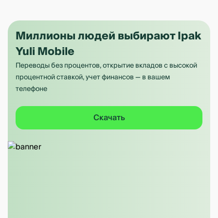
Миллионы людей выбирают Ipak
Yuli Mobile
Переводы без процентов, открытие вкладов с высокой
процентной ставкой, учет финансов — в вашем
телефоне
Скачать