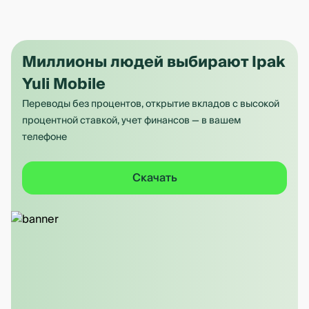
Миллионы людей выбирают Ipak
Yuli Mobile
Переводы без процентов, открытие вкладов с высокой
процентной ставкой, учет финансов — в вашем
телефоне
Скачать