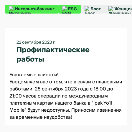
Интернет-банкинг
ESG
Блог
Женщин
22 сентября 2023 г.
Профилактические
работы
Уважаемые клиенты!
Уведомляем вас о том, что в связи с плановыми
работами 25 сентября 2023 года с 18:00 до
21:00 часов операции по международным
платежным картам нашего банка в "Ipak Yo'li
Mobile" будут недоступны. Приносим извинения
за временные неудобства!