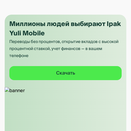
Миллионы людей выбирают Ipak
Yuli Mobile
Переводы без процентов, открытие вкладов с высокой
процентной ставкой, учет финансов — в вашем
телефоне
Скачать