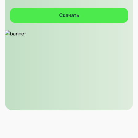
Скачать