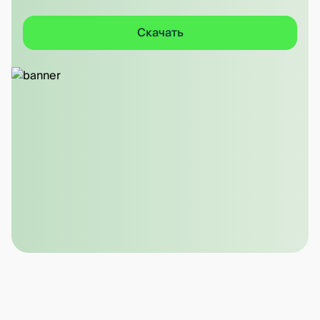
Скачать