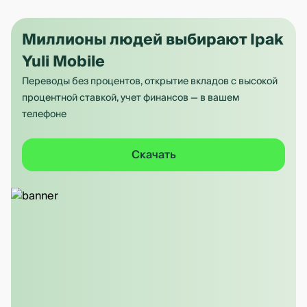
Миллионы людей выбирают Ipak
Yuli Mobile
Переводы без процентов, открытие вкладов с высокой
процентной ставкой, учет финансов — в вашем
телефоне
Скачать