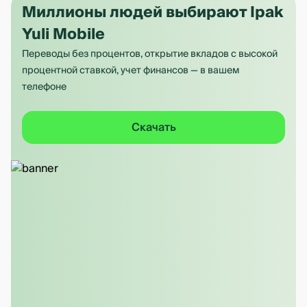
Миллионы людей выбирают Ipak
Yuli Mobile
Переводы без процентов, открытие вкладов с высокой
процентной ставкой, учет финансов — в вашем
телефоне
Скачать