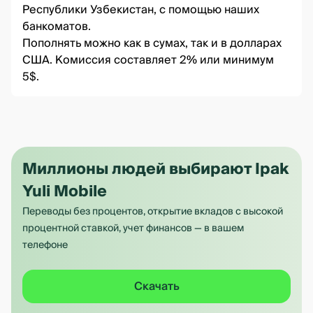
Республики Узбекистан, с помощью наших
банкоматов.
Пополнять можно как в сумах, так и в долларах
США. Комиссия составляет 2% или минимум
5$.
Миллионы людей выбирают Ipak
Yuli Mobile
Переводы без процентов, открытие вкладов с высокой
процентной ставкой, учет финансов — в вашем
телефоне
Скачать