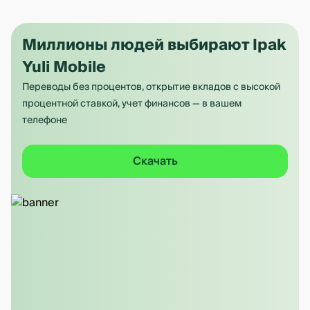
Миллионы людей выбирают Ipak
Yuli Mobile
Переводы без процентов, открытие вкладов с высокой
процентной ставкой, учет финансов — в вашем
телефоне
Скачать