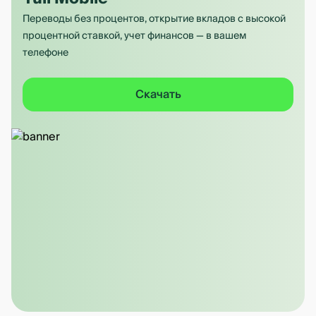
Переводы без процентов, открытие вкладов с высокой
процентной ставкой, учет финансов — в вашем
телефоне
Скачать