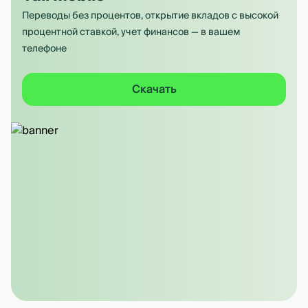
Переводы без процентов, открытие вкладов с высокой
процентной ставкой, учет финансов — в вашем
телефоне
Скачать