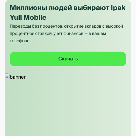
Миллионы людей выбирают Ipak
Yuli Mobile
Переводы без процентов, открытие вкладов с высокой
процентной ставкой, учет финансов — в вашем
телефоне
Скачать