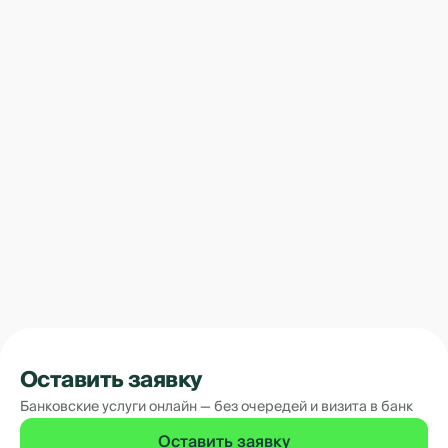
Оставить заявку
Банковские услуги онлайн — без очередей и визита в банк
Оставить заявку