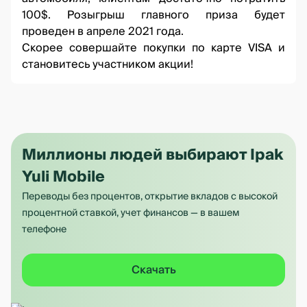
100$. Розыгрыш главного приза будет
проведен в апреле 2021 года.
Скорее совершайте покупки по карте VISA и
становитесь участником акции!
Миллионы людей выбирают Ipak
Yuli Mobile
Переводы без процентов, открытие вкладов с высокой
процентной ставкой, учет финансов — в вашем
телефоне
Скачать