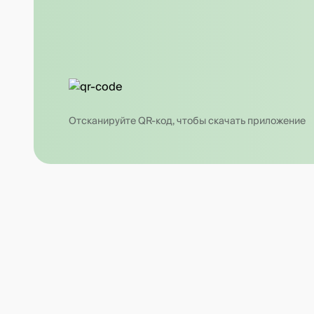
Отсканируйте QR-код, чтобы скачать приложение