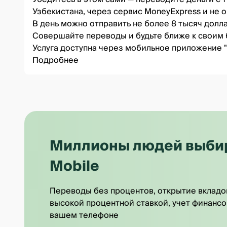
Узбекистана, через сервис MoneyExpress и не 
В день можно отправить не более 8 тысяч дол
Совершайте переводы и будьте ближе к своим 
Услуга доступна через мобильное приложение
Подробнее
Миллионы людей выбира
Mobile
Переводы без процентов, открытие вкладо
высокой процентной ставкой, учет финансо
вашем телефоне