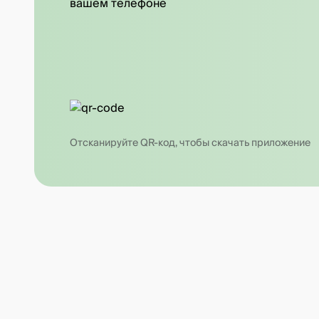
вашем телефоне
Отсканируйте QR-код, чтобы скачать приложение