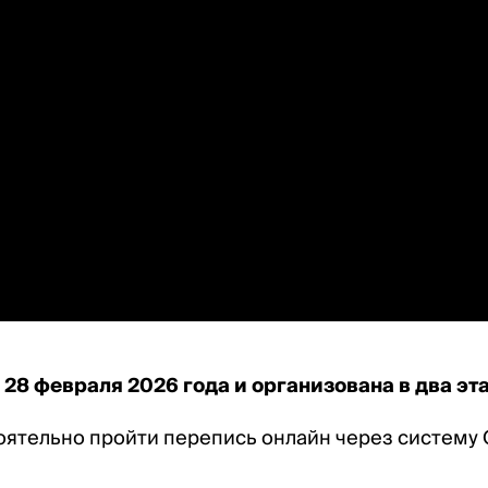
 28 февраля 2026 года и организована в два эта
оятельно пройти перепись онлайн через систему 