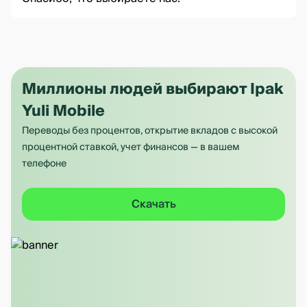
Миллионы людей выбирают Ipak
Yuli Mobile
Переводы без процентов, открытие вкладов с высокой
процентной ставкой, учет финансов — в вашем
телефоне
Скачать