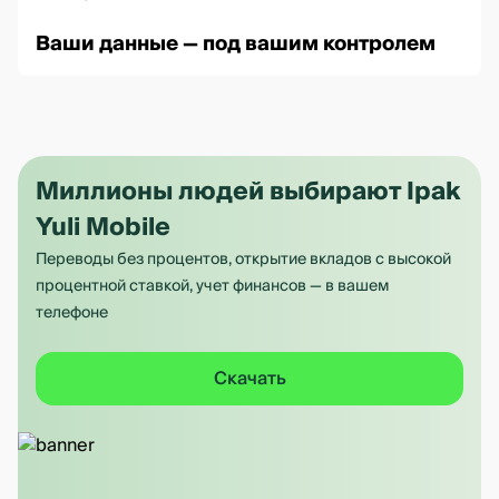
Ваши данные — под вашим контролем
Миллионы людей выбирают Ipak
Yuli Mobile
Переводы без процентов, открытие вкладов с высокой
процентной ставкой, учет финансов — в вашем
телефоне
Скачать