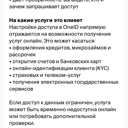
зачем запрашивает доступ
На какие услуги это влияет
Настройки доступа в OneID напрямую
отражаются на возможности получения
услуг онлайн. Это может касаться:
• оформления кредитов, микрозаймов и
рассрочек
• открытия счетов и банковских карт
• онлайн-идентификации клиента (KYC)
• страховых и телеком-услуг
• получения электронных государственных
сервисов
Если доступ к данным ограничен, услуга
может быть временно недоступна онлайн
или потребовать дополнительной
проверки.