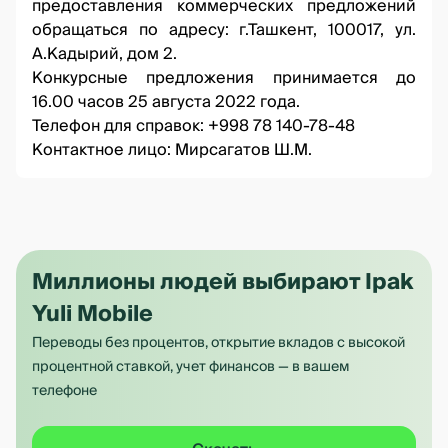
предоставления коммерческих предложений
обращаться по адресу: г.Ташкент, 100017, ул.
А.Кадырий, дом 2.
Конкурсные предложения принимается до
16.00 часов 25 августа 2022 года.
Телефон для справок: +998 78 140-78-48
Контактное лицо: Мирсагатов Ш.М.
Миллионы людей выбирают Ipak
Yuli Mobile
Переводы без процентов, открытие вкладов с высокой
процентной ставкой, учет финансов — в вашем
телефоне