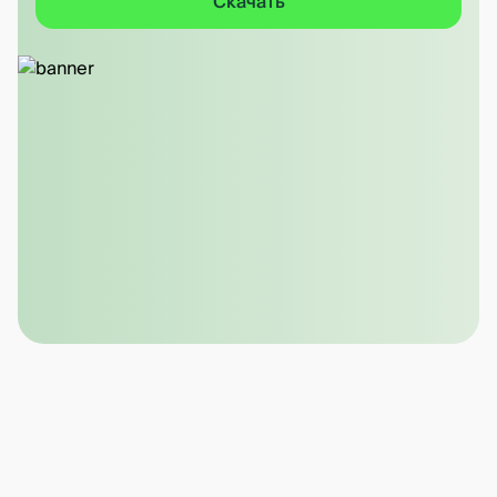
Скачать