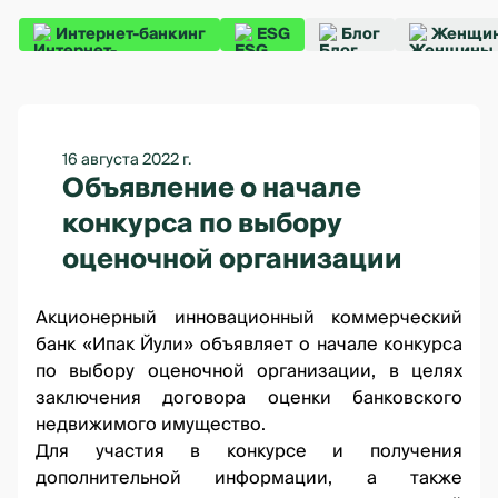
Интернет-банкинг
ESG
Блог
Женщин
16 августа 2022 г.
Объявление о начале
конкурса по выбору
оценочной организации
Акционерный инновационный коммерческий
банк «Ипак Йули» объявляет о начале конкурса
по выбору оценочной организации, в целях
заключения договора оценки банковского
недвижимого имущество.
Для участия в конкурсе и получения
дополнительной информации, а также