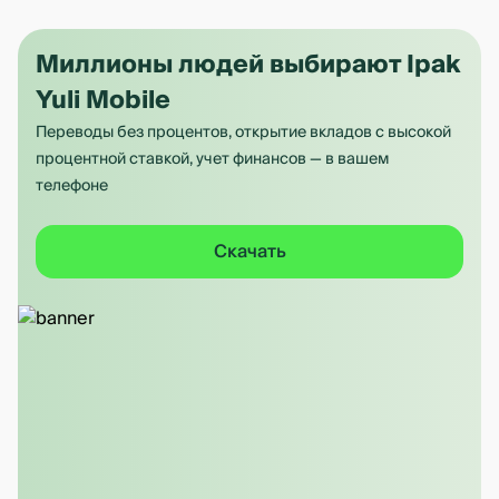
Миллионы людей выбирают Ipak
Yuli Mobile
Переводы без процентов, открытие вкладов с высокой
процентной ставкой, учет финансов — в вашем
телефоне
Скачать